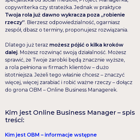
copywriterka czy strateżka. Jednak w praktyce
Twoja rola już dawno wykracza poza „robienie
rzeczy”
. Bierzesz odpowiedzialność, ogarniasz
zespół, dbasz o terminy, proponujesz rozwiązania.
Dlatego już teraz
możesz pójść o kilka kroków
dalej
. Możesz rozwinąć swoją działalność. Możesz
sprawić, że Twoje zarobki będą znacznie wyższe,
a rola pełniona w firmach klientów – dużo
istotniejsza. Jeżeli tego właśnie chcesz – znaczyć
więcej, więcej zarabiać i robić ważne rzeczy – dołącz
do grona OBM – Online Business Managerek.
Kim jest Online Business Manager – spis
treści:
Kim jest OBM – informacje wstępne