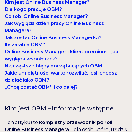
Kim jest Online Business Manager?
Dla kogo pracuje OBM?
Co robi Online Business Manager?
Jak wygląda dzień pracy Online Business
Managera?
Jak zostać Online Business Managerką?
Ile zarabia OBM?
Online Business Manager i klient premium – jak
wygląda współpraca?
Najczęstsze błędy początkujących OBM
Jakie umiejętności warto rozwijać, jeśli chcesz
działać jako OBM?
„Chcę zostać OBM” i co dalej?
Kim jest OBM – informacje wstępne
Ten artykuł to
kompletny przewodnik po roli
Online Business Managera
– dla osób, które już dziś