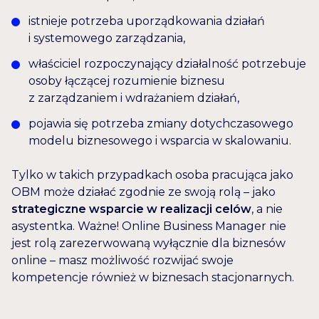
istnieje potrzeba uporządkowania działań
i systemowego zarządzania,
właściciel rozpoczynający działalność potrzebuje
osoby łączącej rozumienie biznesu
z zarządzaniem i wdrażaniem działań,
pojawia się potrzeba zmiany dotychczasowego
modelu biznesowego i wsparcia w skalowaniu.
Tylko w takich przypadkach osoba pracująca jako
OBM może działać zgodnie ze swoją rolą – jako
strategiczne wsparcie w realizacji celów
, a nie
asystentka. Ważne! Online Business Manager nie
jest rolą zarezerwowaną wyłącznie dla biznesów
online – masz możliwość rozwijać swoje
kompetencje również w biznesach stacjonarnych.