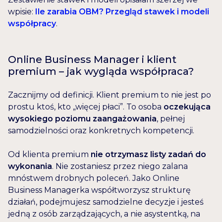
wpisie:
Ile zarabia OBM? Przegląd stawek i modeli
współpracy
.
Online Business Manager i klient
premium – jak wygląda współpraca?
Zacznijmy od definicji. Klient premium to nie jest po
prostu ktoś, kto „więcej płaci”. To osoba
oczekująca
wysokiego poziomu zaangażowania
, pełnej
samodzielności oraz konkretnych kompetencji.
Od klienta premium
nie otrzymasz listy zadań do
wykonania
. Nie zostaniesz przez niego zalana
mnóstwem drobnych poleceń. Jako Online
Business Managerka współtworzysz strukturę
działań, podejmujesz samodzielne decyzje i jesteś
jedną z osób zarządzających, a nie asystentką, na