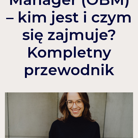
– kim jest i czym
się zajmuje?
Kompletny
przewodnik