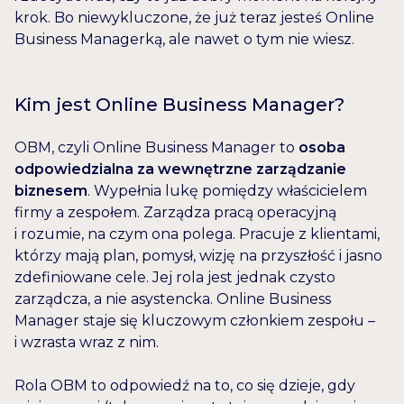
krok. Bo niewykluczone, że już teraz jesteś Online
Business Managerką, ale nawet o tym nie wiesz.
Kim jest Online Business Manager?
OBM, czyli Online Business Manager to
osoba
odpowiedzialna za wewnętrzne zarządzanie
biznesem
. Wypełnia lukę pomiędzy właścicielem
firmy a zespołem. Zarządza pracą operacyjną
i rozumie, na czym ona polega. Pracuje z klientami,
którzy mają plan, pomysł, wizję na przyszłość i jasno
zdefiniowane cele. Jej rola jest jednak czysto
zarządcza, a nie asystencka. Online Business
Manager staje się kluczowym członkiem zespołu –
i wzrasta wraz z nim.
Rola OBM to odpowiedź na to, co się dzieje, gdy