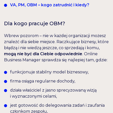
VA, PM, OBM – kogo zatrudnić i kiedy?
Dla kogo pracuje OBM?
Wbrew pozorom – nie w każdej organizacji możesz
znaleźć dla siebie miejsce. Raczkujące biznesy, które
błądzą i nie wiedzą jeszcze, co sprzedają i komu,
mogą nie być dla Ciebie odpowiednie
. Online
Business Manager sprawdza się najlepiej tam, gdzie:
funkcjonuje stabilny model biznesowy,
firma osiąga regularne dochody,
działa właściciel z jasno sprecyzowaną wizją
i wyznaczonymi celami,
jest gotowość do delegowania zadań i zaufania
członkom zespołu,