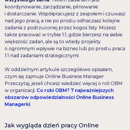
koordynowanie, zarządzanie, pilnowanie
i dostarczanie. Współpracujesz z zespołem i czuwasz
nad jego pracą, a nie po prostu odhaczasz kolejne
zadania z podrzuconej przez kogoś listy. Możesz
także pracować w trybie 1:1, gdzie bierzesz na siebie
większość zadań, ale są to wtedy projekty
o ogromnym wpływie na biznes lub po prostu praca
1:1 nad zadaniami strategicznymi.
W oddzielnym artykule szczegółowo opisałam,
czym się zajmuje Online Business Manager.
Przeczytaj, jeżeli chcesz wiedzieć więcej o roli OBM
w organizacji:
Co robi OBM? 7 najważniejszych
obszarów odpowiedzialności Online Business
Managerki
.
Jak wygląda dzień pracy Online