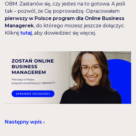
OBM. Zastanów się, czy jesteś na to gotowa. A jeśli
tak – pozwól, że Cię poprowadzę. Opracowałam
pierwszy w Polsce program dla Online Business
Managerek
, do którego możesz jeszcze dołączyć.
Kliknij
tutaj
, aby dowiedzieć się więcej.
Następny wpis ›