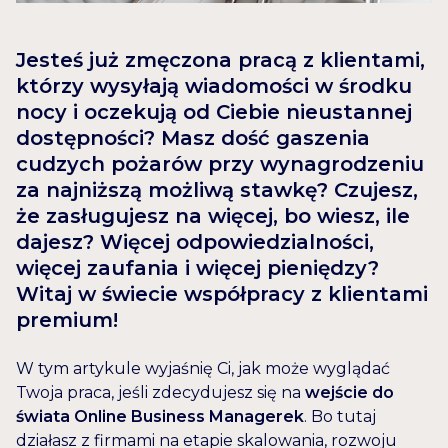
Jesteś już zmęczona pracą z klientami,
którzy wysyłają wiadomości w środku
nocy i oczekują od Ciebie nieustannej
dostępności? Masz dość gaszenia
cudzych pożarów przy wynagrodzeniu
za najniższą możliwą stawkę? Czujesz,
że zasługujesz na więcej, bo wiesz, ile
dajesz? Więcej odpowiedzialności,
więcej zaufania i więcej pieniędzy?
Witaj w świecie współpracy z klientami
premium!
W tym artykule wyjaśnię Ci, jak może wyglądać
Twoja praca, jeśli zdecydujesz się na
wejście do
świata Online Business Managerek
. Bo tutaj
działasz z firmami na etapie skalowania, rozwoju