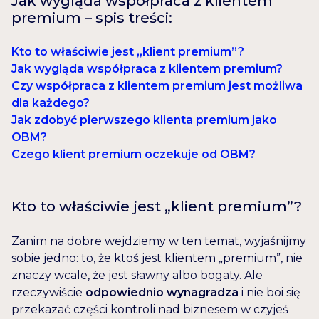
Jak wygląda współpraca z klientem
premium – spis treści:
Kto to właściwie jest „klient premium”?
Jak wygląda współpraca z klientem premium?
Czy współpraca z klientem premium jest możliwa
dla każdego?
Jak zdobyć pierwszego klienta premium jako
OBM?
Czego klient premium oczekuje od OBM?
Kto to właściwie jest „klient premium”?
Zanim na dobre wejdziemy w ten temat, wyjaśnijmy
sobie jedno: to, że ktoś jest klientem „premium”, nie
znaczy wcale, że jest sławny albo bogaty. Ale
rzeczywiście
odpowiednio wynagradza
i nie boi się
przekazać części kontroli nad biznesem w czyjeś