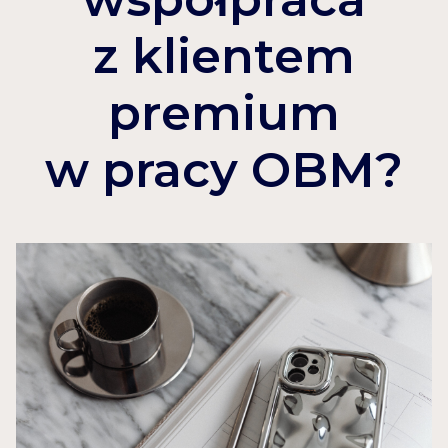
z klientem
premium
w pracy OBM?