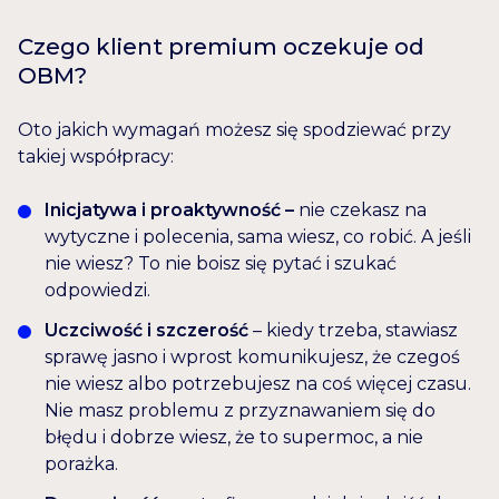
Czego klient premium oczekuje od
OBM?
Oto jakich wymagań możesz się spodziewać przy
takiej współpracy:
Inicjatywa i proaktywność –
nie czekasz na
wytyczne i polecenia, sama wiesz, co robić. A jeśli
nie wiesz? To nie boisz się pytać i szukać
odpowiedzi.
Uczciwość i szczerość
– kiedy trzeba, stawiasz
sprawę jasno i wprost komunikujesz, że czegoś
nie wiesz albo potrzebujesz na coś więcej czasu.
Nie masz problemu z przyznawaniem się do
błędu i dobrze wiesz, że to supermoc, a nie
porażka.